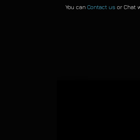
You can
Contact us
or Chat w