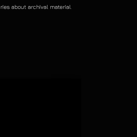
ries about archival material
.