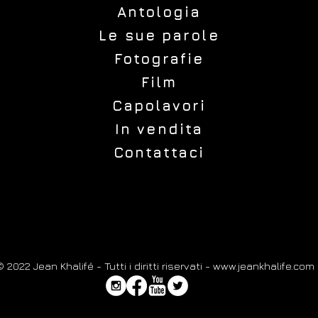
Antologia
Le sue parole
Fotografie
Film
Capolavori
In vendita
Contattaci
 2022 Jean Khalifé - Tutti i diritti riservati -
www.jeankhalife.com