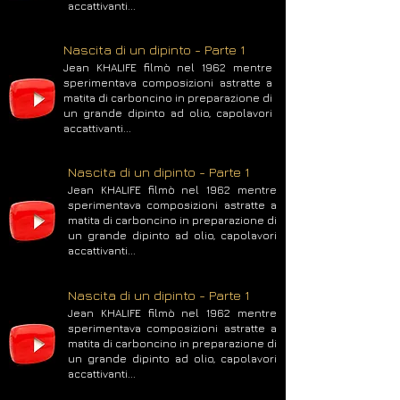
accattivanti...
Nascita di un dipinto - Parte 1
Jean KHALIFE filmò nel 1962 mentre
sperimentava composizioni astratte a
matita di carboncino in preparazione di
un grande dipinto ad olio, capolavori
accattivanti...
Nascita di un dipinto - Parte 1
Jean KHALIFE filmò nel 1962 mentre
sperimentava composizioni astratte a
matita di carboncino in preparazione di
un grande dipinto ad olio, capolavori
accattivanti...
Nascita di un dipinto - Parte 1
Jean KHALIFE filmò nel 1962 mentre
sperimentava composizioni astratte a
matita di carboncino in preparazione di
un grande dipinto ad olio, capolavori
accattivanti...