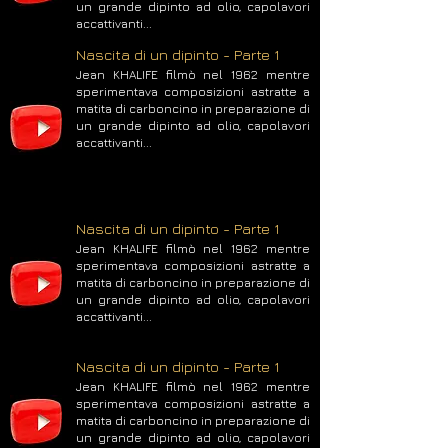
un grande dipinto ad olio, capolavori
accattivanti...
Nascita di un dipinto - Parte 1
Jean KHALIFE filmò nel 1962 mentre
sperimentava composizioni astratte a
matita di carboncino in preparazione di
un grande dipinto ad olio, capolavori
accattivanti...
Nascita di un dipinto - Parte 1
Jean KHALIFE filmò nel 1962 mentre
sperimentava composizioni astratte a
matita di carboncino in preparazione di
un grande dipinto ad olio, capolavori
accattivanti...
Nascita di un dipinto - Parte 1
Jean KHALIFE filmò nel 1962 mentre
sperimentava composizioni astratte a
matita di carboncino in preparazione di
un grande dipinto ad olio, capolavori