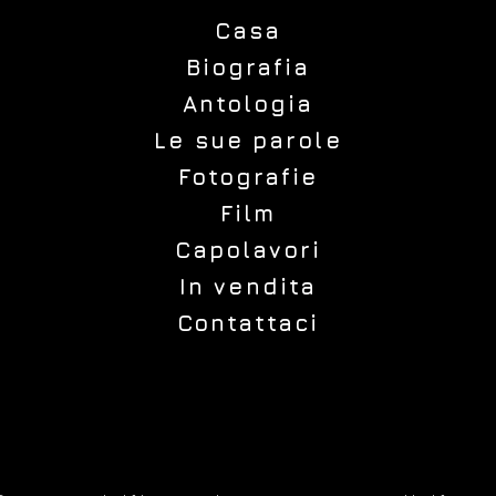
Casa
Biografia
Antologia
Le sue parole
Fotografie
Film
Capolavori
In vendita
Contattaci